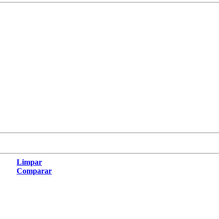
Limpar
Comparar