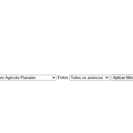
Fotos
Aplicar filtr