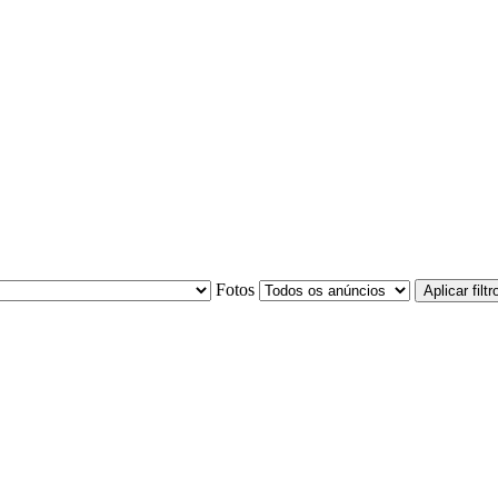
Fotos
Aplicar filtr