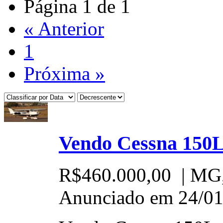
Página 1 de 1
« Anterior
1
Próxima »
Vendo Cessna 150
R$460.000,00
| MG,
Anunciado em 24/01