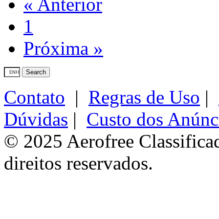
« Anterior
1
Próxima »
Contato
|
Regras de Uso
|
Dúvidas
|
Custo dos Anúnc
© 2025 Aerofree Classifica
direitos reservados.