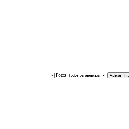
Fotos
Aplicar filtr