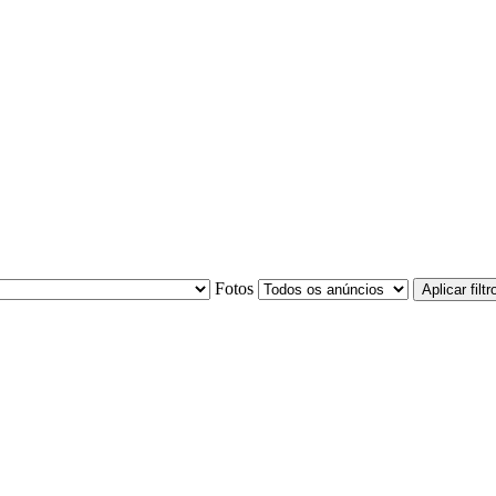
Fotos
Aplicar filtr