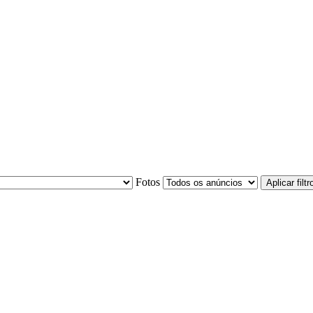
Fotos
Aplicar filtr