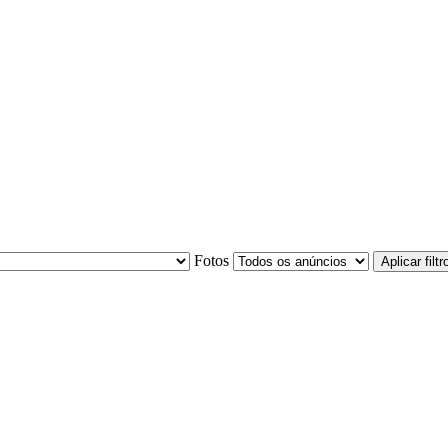
Fotos
Aplicar filtr