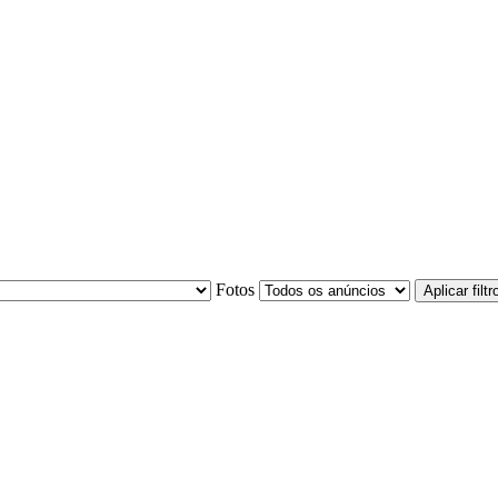
Fotos
Aplicar filtr