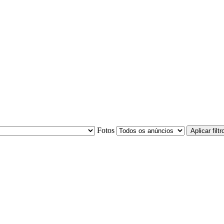
Fotos
Aplicar filtr