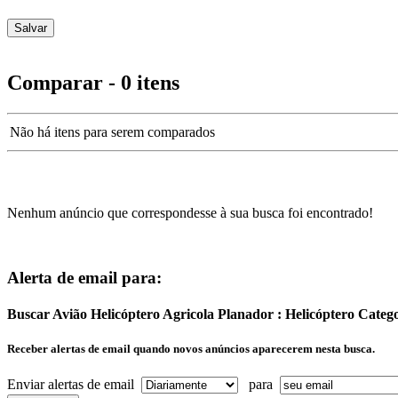
Comparar - 0 itens
Não há itens para serem comparados
Nenhum anúncio que correspondesse à sua busca foi encontrado!
Alerta de email para:
Buscar Avião Helicóptero Agricola Planador : Helicóptero Categ
Receber alertas de email quando novos anúncios aparecerem nesta busca.
Enviar alertas de email
para