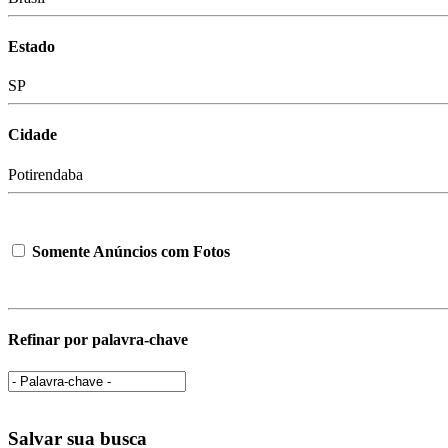
Estado
SP
Cidade
Potirendaba
Somente Anúncios com Fotos
Refinar por palavra-chave
Salvar sua busca