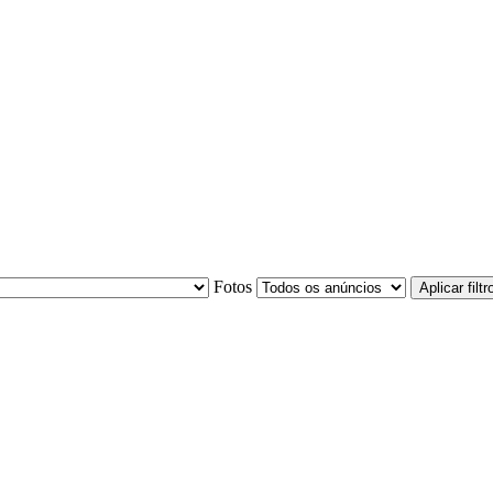
Fotos
Aplicar filtr