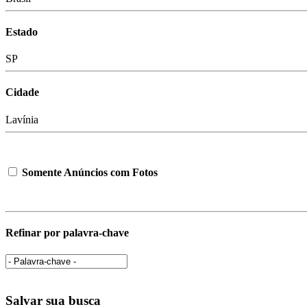
Estado
SP
Cidade
Lavínia
Somente Anúncios com Fotos
Refinar por palavra-chave
Salvar sua busca