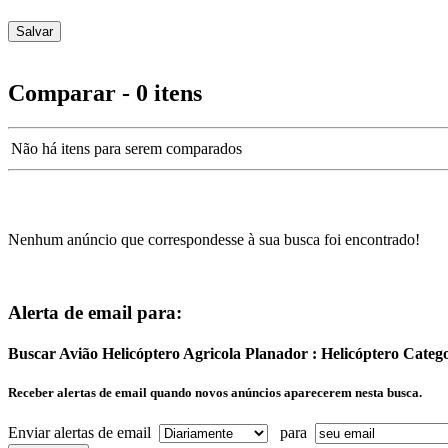
Comparar - 0 itens
Não há itens para serem comparados
Nenhum anúncio que correspondesse à sua busca foi encontrado!
Alerta de email para:
Buscar Avião Helicóptero Agricola Planador : Helicóptero Categ
Receber alertas de email quando novos anúncios aparecerem nesta busca.
Enviar alertas de email
para