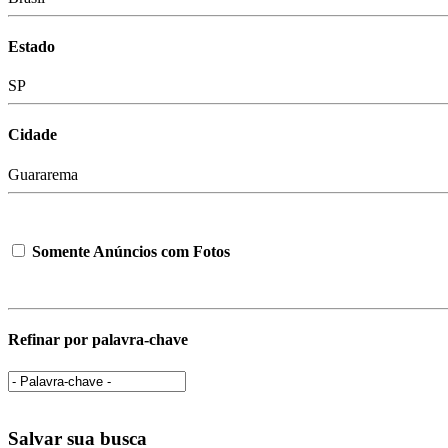
Estado
SP
Cidade
Guararema
Somente Anúncios com Fotos
Refinar por palavra-chave
Salvar sua busca