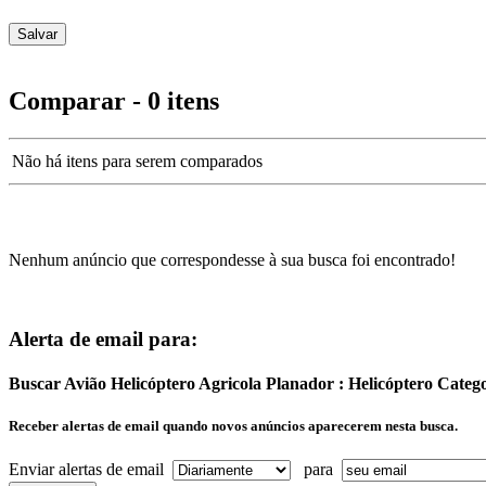
Comparar - 0 itens
Não há itens para serem comparados
Nenhum anúncio que correspondesse à sua busca foi encontrado!
Alerta de email para:
Buscar Avião Helicóptero Agricola Planador : Helicóptero Cate
Receber alertas de email quando novos anúncios aparecerem nesta busca.
Enviar alertas de email
para