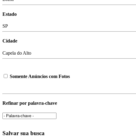
Estado
SP
Cidade
Capela do Alto
Somente Anúncios com Fotos
Refinar por palavra-chave
Salvar sua busca