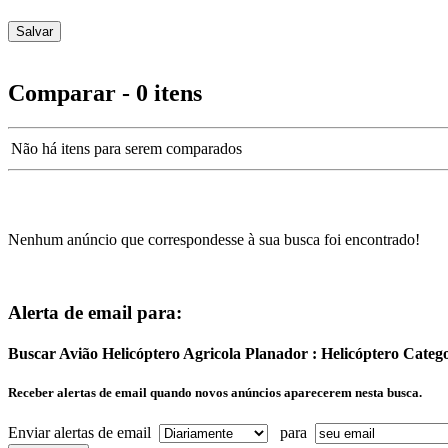
Comparar - 0 itens
Não há itens para serem comparados
Nenhum anúncio que correspondesse à sua busca foi encontrado!
Alerta de email para:
Buscar Avião Helicóptero Agricola Planador : Helicóptero Categ
Receber alertas de email quando novos anúncios aparecerem nesta busca.
Enviar alertas de email
para