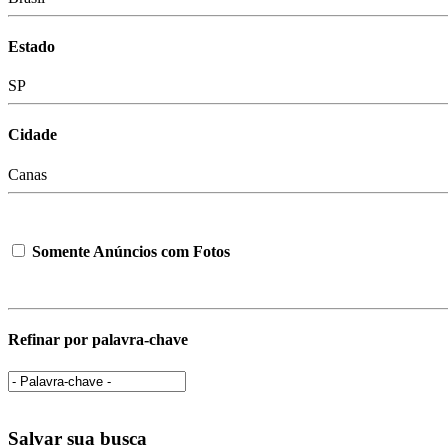
Estado
SP
Cidade
Canas
Somente Anúncios com Fotos
Refinar por palavra-chave
Salvar sua busca