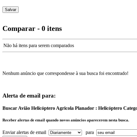
Comparar - 0 itens
Não há itens para serem comparados
Nenhum anúncio que correspondesse à sua busca foi encontrado!
Alerta de email para:
Buscar Avião Helicóptero Agricola Planador : Helicóptero Categ
Receber alertas de email quando novos anúncios aparecerem nesta busca.
Enviar alertas de email
para