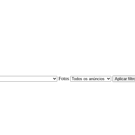
Fotos
Aplicar filtr