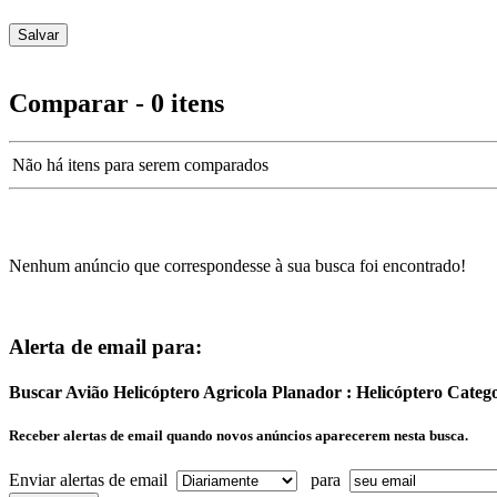
Comparar - 0 itens
Não há itens para serem comparados
Nenhum anúncio que correspondesse à sua busca foi encontrado!
Alerta de email para:
Buscar Avião Helicóptero Agricola Planador : Helicóptero Categ
Receber alertas de email quando novos anúncios aparecerem nesta busca.
Enviar alertas de email
para