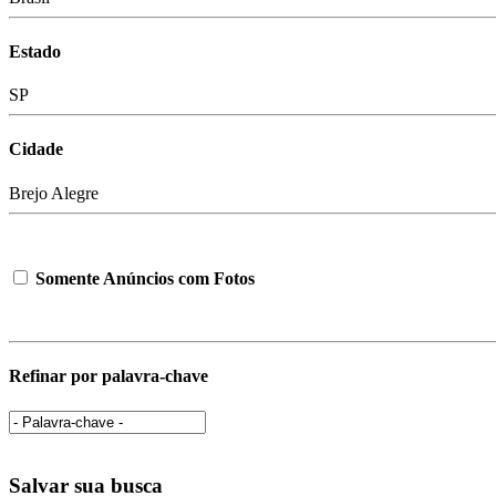
Estado
SP
Cidade
Brejo Alegre
Somente Anúncios com Fotos
Refinar por palavra-chave
Salvar sua busca