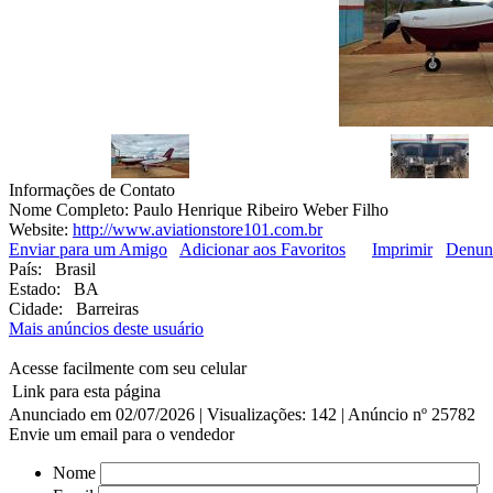
Informações de Contato
Nome Completo:
Paulo Henrique Ribeiro Weber Filho
Website:
http://www.aviationstore101.com.br
Enviar para um Amigo
Adicionar aos Favoritos
Imprimir
Denun
País:
Brasil
Estado:
BA
Cidade:
Barreiras
Mais anúncios deste usuário
Acesse facilmente com seu celular
Link para esta página
Anunciado em 02/07/2026 | Visualizações: 142 | Anúncio nº 25782
Envie um email para o vendedor
Nome