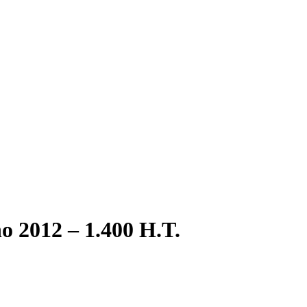
 2012 – 1.400 H.T.