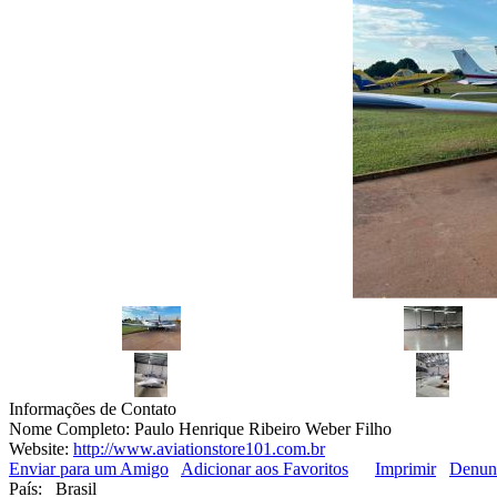
Informações de Contato
Nome Completo:
Paulo Henrique Ribeiro Weber Filho
Website:
http://www.aviationstore101.com.br
Enviar para um Amigo
Adicionar aos Favoritos
Imprimir
Denun
País:
Brasil