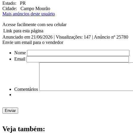
Estado:
PR
Cidade:
Campo Mourão
Mais anúncios deste usuário
Acesse facilmente com seu celular
Link para esta página
Anunciado em 21/06/2026 | Visualizações: 147 | Anúncio nº 25780
Envie um email para o vendedor
Nome
Email
Comentários
Veja também: