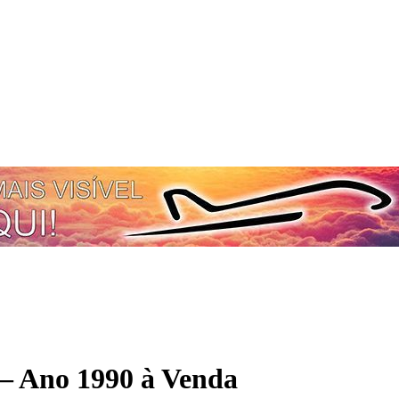
– Ano 1990 à Venda