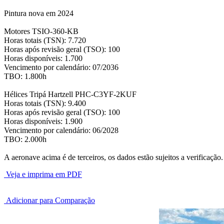
Pintura nova em 2024
Motores TSIO-360-KB
Horas totais (TSN): 7.720
Horas após revisão geral (TSO): 100
Horas disponíveis: 1.700
Vencimento por calendário: 07/2036
TBO: 1.800h
Hélices Tripá Hartzell PHC-C3YF-2KUF
Horas totais (TSN): 9.400
Horas após revisão geral (TSO): 100
Horas disponíveis: 1.900
Vencimento por calendário: 06/2028
TBO: 2.000h
A aeronave acima é de terceiros, os dados estão sujeitos a verificação.
Veja e imprima em PDF
Adicionar para Comparação