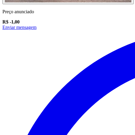
Preço anunciado
R$ -1,00
Enviar mensagem