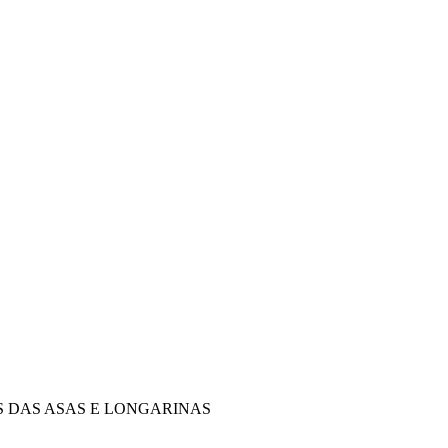
S DAS ASAS E LONGARINAS