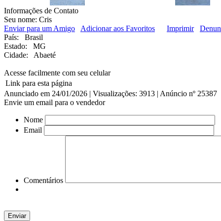
Informações de Contato
Seu nome:
Cris
Enviar para um Amigo
Adicionar aos Favoritos
Imprimir
Denun
País:
Brasil
Estado:
MG
Cidade:
Abaeté
Acesse facilmente com seu celular
Link para esta página
Anunciado em 24/01/2026 | Visualizações: 3913 | Anúncio nº 25387
Envie um email para o vendedor
Nome
Email
Comentários