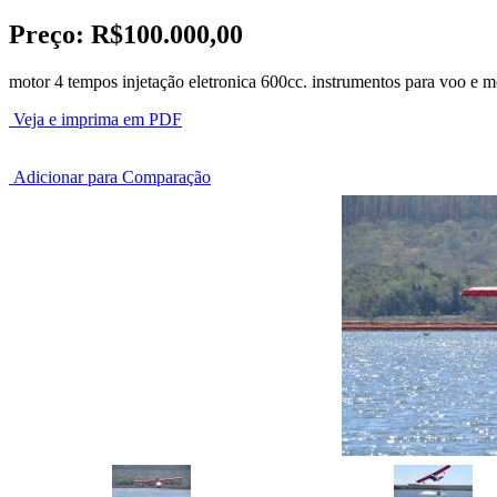
Preço:
R$100.000,00
motor 4 tempos injetação eletronica 600cc. instrumentos para voo e m
Veja e imprima em PDF
Adicionar para Comparação