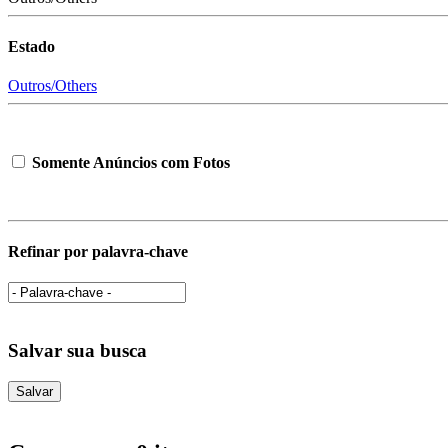
Estado
Outros/Others
Somente Anúncios com Fotos
Refinar por palavra-chave
Salvar sua busca