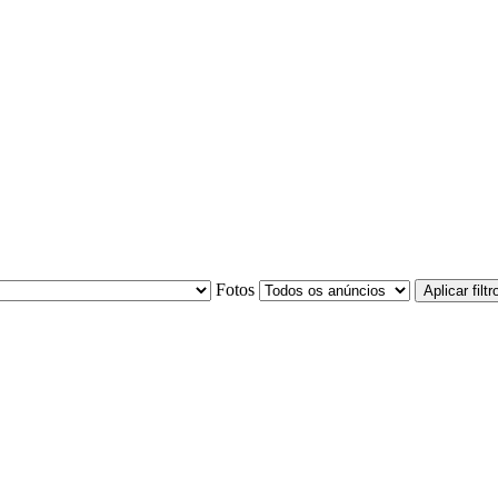
Fotos
Aplicar filtr