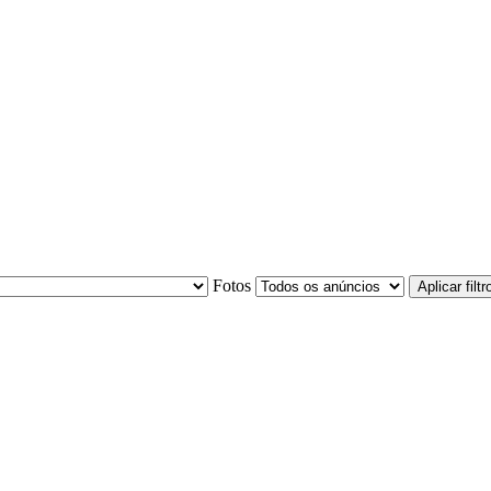
Fotos
Aplicar filtr