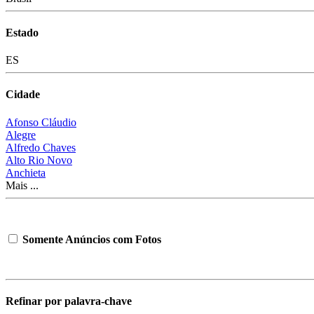
Estado
ES
Cidade
Afonso Cláudio
Alegre
Alfredo Chaves
Alto Rio Novo
Anchieta
Mais ...
Somente Anúncios com Fotos
Refinar por palavra-chave