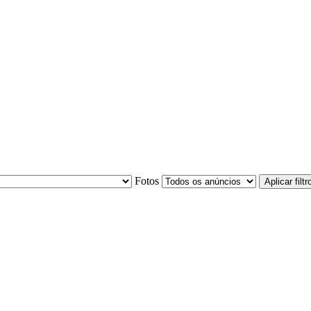
Fotos
Aplicar filtr