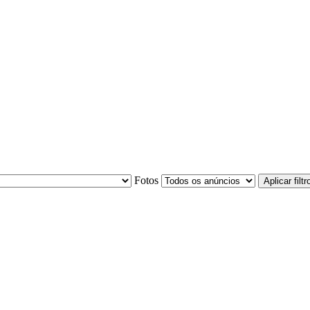
Fotos
Aplicar filtr